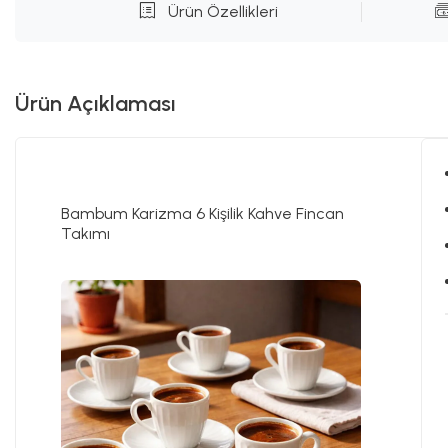
Ürün Özellikleri
Ürün Açıklaması
Bambum Karizma 6 Kişilik Kahve Fincan
Takımı