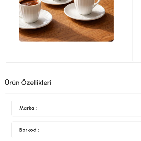
Ürün Özellikleri
Marka :
Barkod :