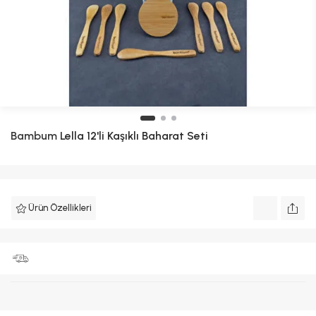
Bambum
Lella 12'li Kaşıklı Baharat Seti
Ürün Özellikleri