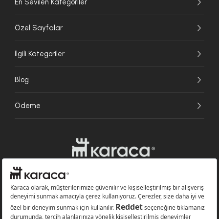
En Sevilen Kategoriler
Özel Sayfalar
İlgili Kategoriler
Blog
Ödeme