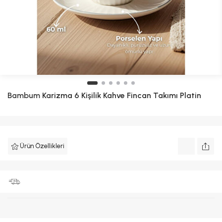
Bambum
Karizma 6 Kişilik Kahve Fincan Takımı Platin
Ürün Özellikleri