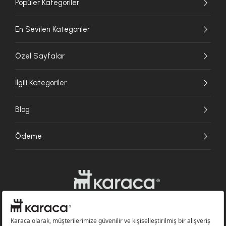
Popüler Kategoriler
En Sevilen Kategoriler
Özel Sayfalar
İlgili Kategoriler
Blog
Ödeme