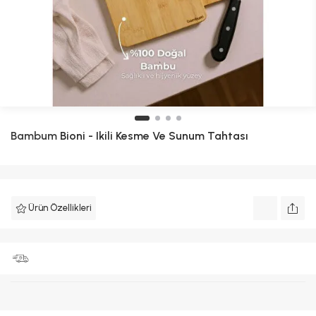
Bambum
Bioni - Ikili Kesme Ve Sunum Tahtası
Ürün Özellikleri