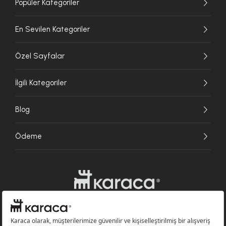
Popüler Kategoriler
En Sevilen Kategoriler
Özel Sayfalar
İlgili Kategoriler
Blog
Ödeme