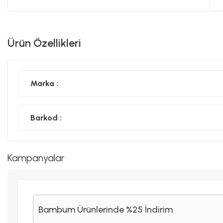
Ürün Özellikleri
Marka :
Barkod :
Kampanyalar
Bambum Ürünlerinde %25 İndirim