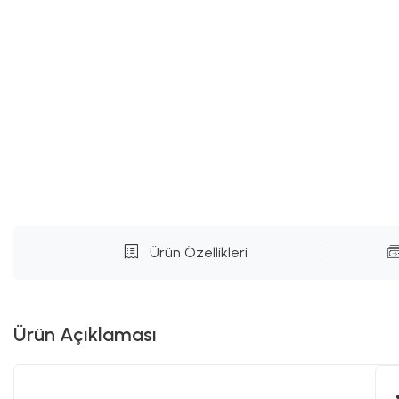
Ürün Özellikleri
Ürün Açıklaması