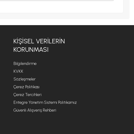
KIŞISEL VERILERIN
KORUNMASI
Bilgilendirme
KVKK
Sözleşmeler
Çerez Politikası
Çerez Tercihleri
Entegre Yönetim Sistemi Politikamız
Güvenli Alışveriş Rehberi