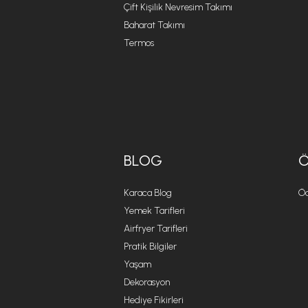
Çift Kişilik Nevresim Takımı
Baharat Takımı
Termos
BLOG
Karaca Blog
Öd
Yemek Tarifleri
Airfryer Tarifleri
Pratik Bilgiler
Yaşam
Dekorasyon
Hediye Fikirleri