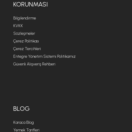
KORUNMASI
Bilgilendirme
KVKK
Sözleşmeler
Çerez Politikası
Çerez Tercihleri
Entegre Yönetim Sistemi Politikamız
Güvenli Alışveriş Rehberi
BLOG
Karaca Blog
Yemek Tarifleri