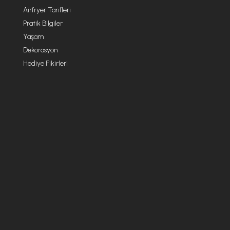
Airfryer Tarifleri
Pratik Bilgiler
Yaşam
Dekorasyon
Hediye Fikirleri