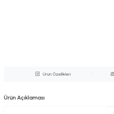
Ürün Özellikleri
Ürün Açıklaması