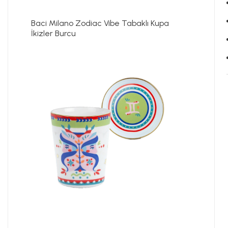
Baci Milano Zodiac Vibe Tabaklı Kupa
İkizler Burcu