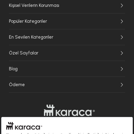
Kişisel Verilerin Korunması
Popüler Kategoriler
En Sevilen Kategoriler
Özel Sayfalar
Blog
Ödeme