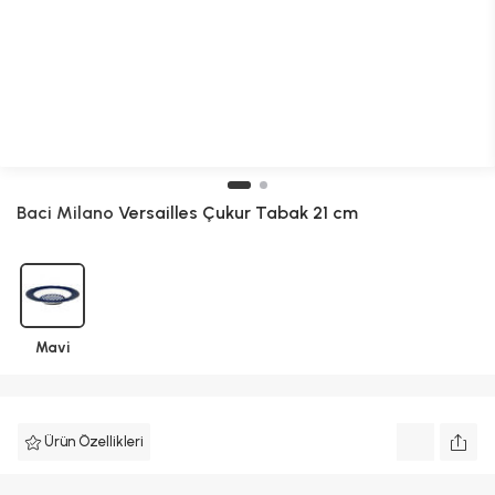
Baci Milano
Versailles Çukur Tabak 21 cm
Mavi
Ürün Özellikleri