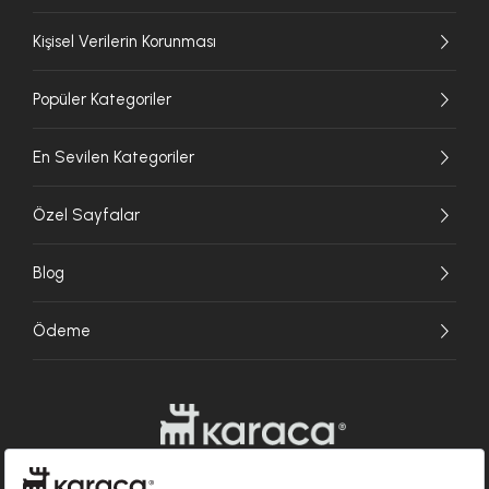
Kişisel Verilerin Korunması
Popüler Kategoriler
En Sevilen Kategoriler
Özel Sayfalar
Blog
Ödeme