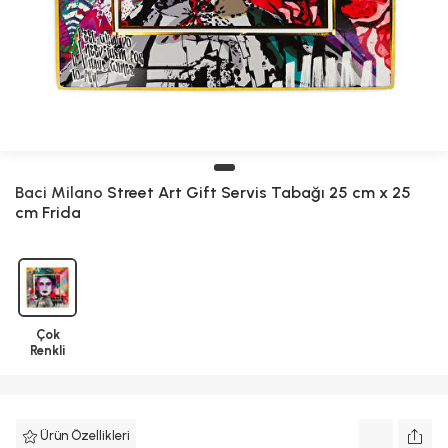
Baci Milano
Street Art Gift Servis Tabağı 25 cm x 25
cm Frida
Çok
Renkli
Ürün Özellikleri