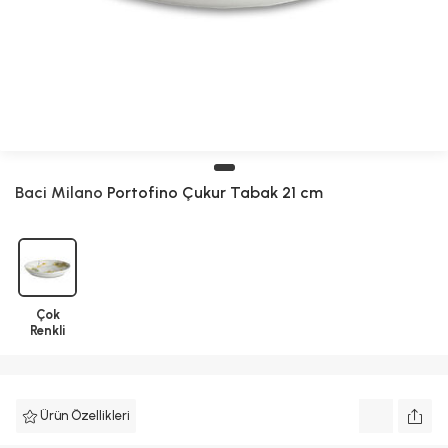
Baci Milano
Portofino Çukur Tabak 21 cm
Çok
Renkli
Ürün Özellikleri