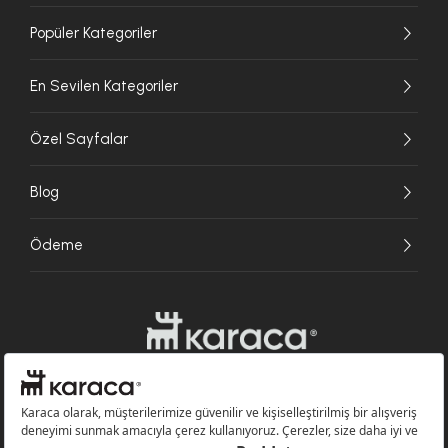
Popüler Kategoriler
En Sevilen Kategoriler
Özel Sayfalar
Blog
Ödeme