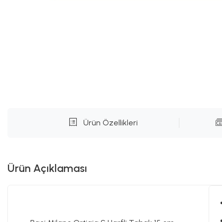
Ürün Özellikleri
Ürün Açıklaması