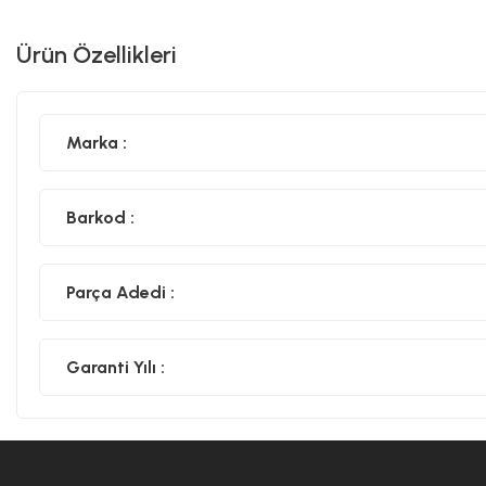
Ürün Özellikleri
Marka :
Barkod :
Parça Adedi :
Garanti Yılı :