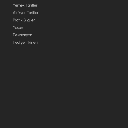
Yemek Tarifleri
Airfryer Tarifleri
Pratik Bilgiler
Yaşam
Dekorasyon
Hediye Fikirleri