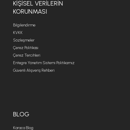
KIŞISEL VERILERIN
KORUNMASI
Bilgilendirme
KVKK
Sözleşmeler
Çerez Politikası
Çerez Tercihleri
Entegre Yönetim Sistemi Politikamız
Güvenli Alışveriş Rehberi
BLOG
Karaca Blog