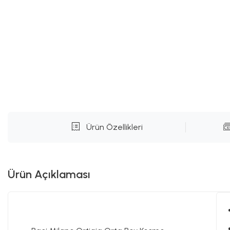
Ürün Özellikleri
Ürün Açıklaması