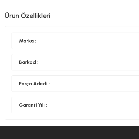
Ürün Özellikleri
Marka :
Barkod :
Parça Adedi :
Garanti Yılı :