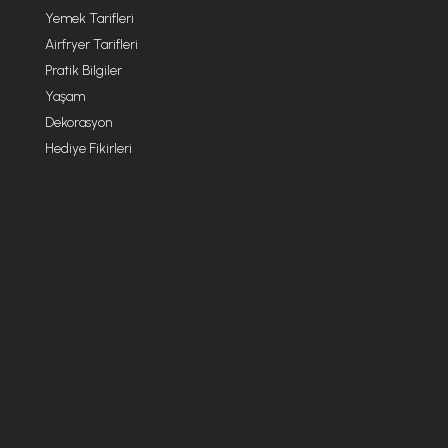
Yemek Tarifleri
Airfryer Tarifleri
Pratik Bilgiler
Yaşam
Dekorasyon
Hediye Fikirleri