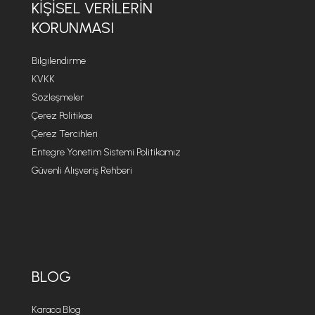
KIŞISEL VERILERIN
KORUNMASI
Bilgilendirme
KVKK
Sözleşmeler
Çerez Politikası
Çerez Tercihleri
Entegre Yönetim Sistemi Politikamız
Güvenli Alışveriş Rehberi
BLOG
Karaca Blog