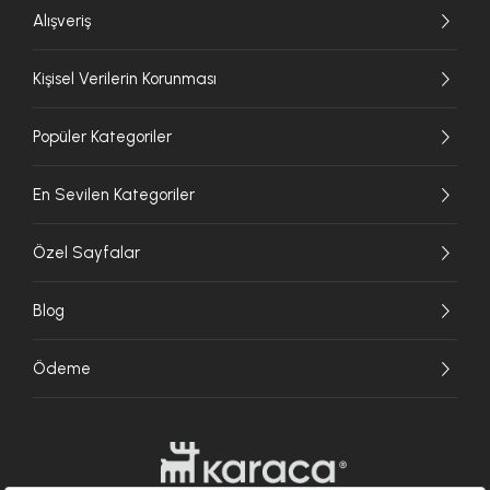
Alışveriş
Kişisel Verilerin Korunması
Popüler Kategoriler
En Sevilen Kategoriler
Özel Sayfalar
Blog
Ödeme