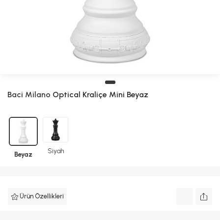
Baci Milano
Optical Kraliçe Mini Beyaz
Siyah
Beyaz
Ürün Özellikleri