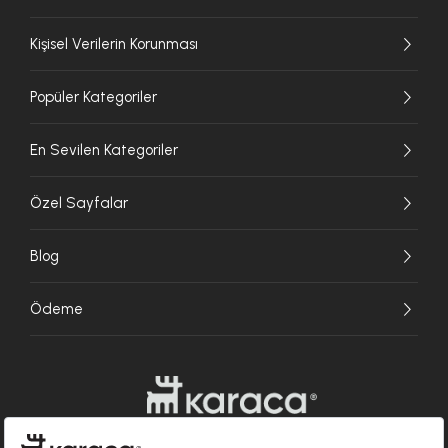
Kişisel Verilerin Korunması
Popüler Kategoriler
En Sevilen Kategoriler
Özel Sayfalar
Blog
Ödeme