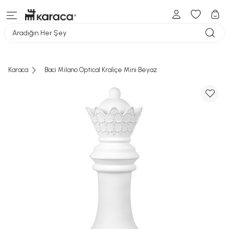
Aradığın Her Şey
Karaca
Baci Milano Optical Kraliçe Mini Beyaz