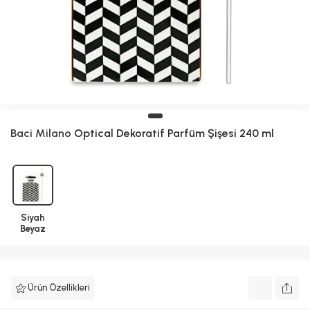
Baci Milano
Optical Dekoratif Parfüm Şişesi 240 ml
Siyah
Beyaz
Ürün Özellikleri