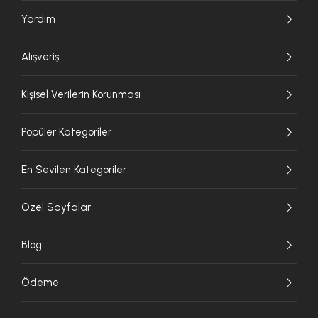
Yardım
Alışveriş
Kişisel Verilerin Korunması
Popüler Kategoriler
En Sevilen Kategoriler
Özel Sayfalar
Blog
Ödeme