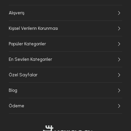
Alışveriş
Kişisel Verilerin Korunması
Popüler Kategoriler
En Sevilen Kategoriler
Özel Sayfalar
Blog
Ödeme