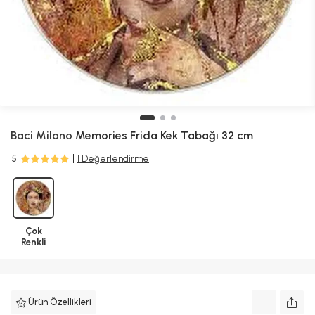
Baci Milano
Memories Frida Kek Tabağı 32 cm
5
1 Değerlendirme
Çok
Renkli
Ürün Özellikleri