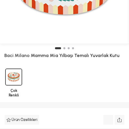
Baci Milano
Mamma Mia Yılbaşı Temalı Yuvarlak Kutu
Çok
Renkli
Ürün Özellikleri