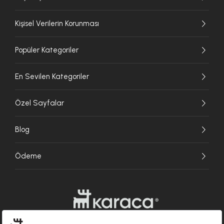
Kişisel Verilerin Korunması
Popüler Kategoriler
En Sevilen Kategoriler
Özel Sayfalar
Blog
Ödeme