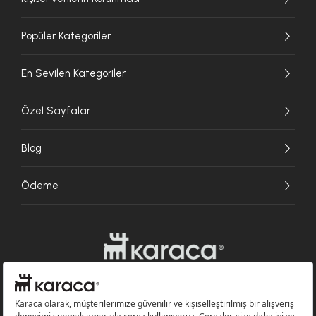
Popüler Kategoriler
En Sevilen Kategoriler
Özel Sayfalar
Blog
Ödeme