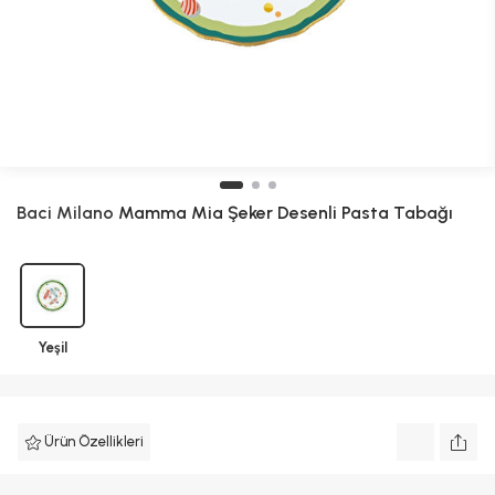
Baci Milano
Mamma Mia Şeker Desenli Pasta Tabağı
Yeşil
Ürün Özellikleri