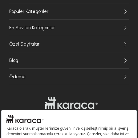
Popüler Kategoriler
En Sevilen Kategoriler
Özel Sayfalar
Blog
Ödeme