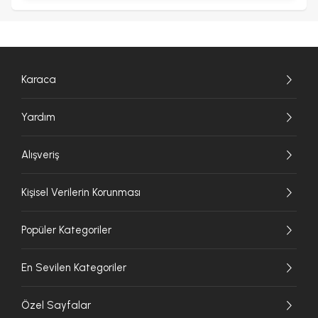
Karaca
Yardım
Alışveriş
Kişisel Verilerin Korunması
Popüler Kategoriler
En Sevilen Kategoriler
Özel Sayfalar