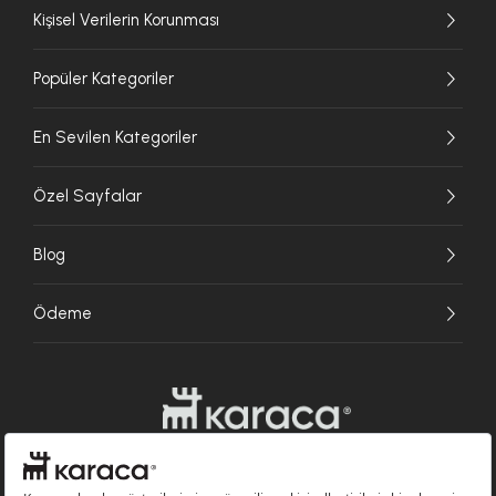
Kişisel Verilerin Korunması
Popüler Kategoriler
En Sevilen Kategoriler
Özel Sayfalar
Blog
Ödeme