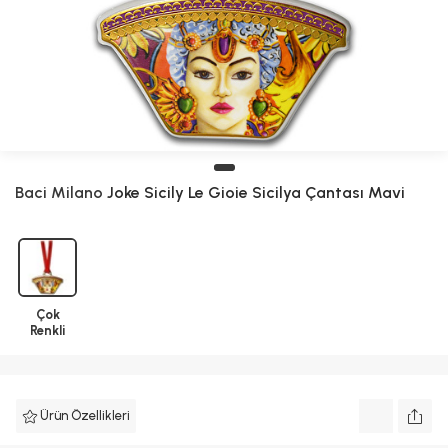
Baci Milano
Joke Sicily Le Gioie Sicilya Çantası Mavi
Çok
Renkli
Ürün Özellikleri