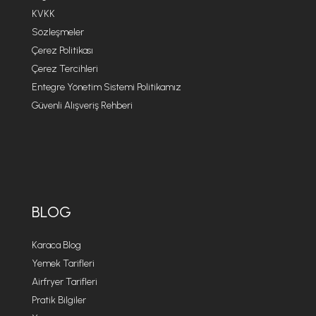
KVKK
Sözleşmeler
Çerez Politikası
Çerez Tercihleri
Entegre Yönetim Sistemi Politikamız
Güvenli Alışveriş Rehberi
BLOG
Karaca Blog
Yemek Tarifleri
Airfryer Tarifleri
Pratik Bilgiler