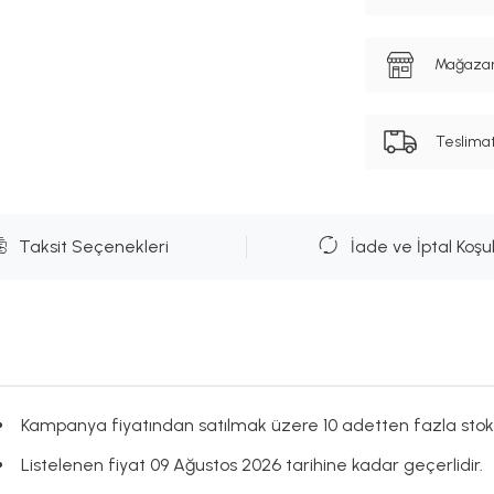
Mağazanı
Teslima
Taksit Seçenekleri
İade ve İptal Koşul
Kampanya fiyatından satılmak üzere 10 adetten fazla stok
Listelenen fiyat 09 Ağustos 2026 tarihine kadar geçerlidir.