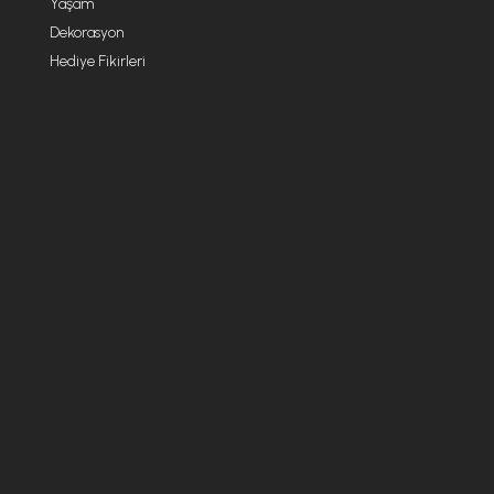
Yaşam
Dekorasyon
Hediye Fikirleri