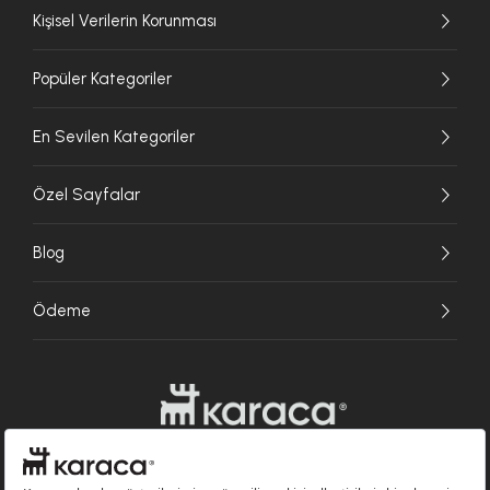
Kişisel Verilerin Korunması
Popüler Kategoriler
En Sevilen Kategoriler
Özel Sayfalar
Blog
Ödeme