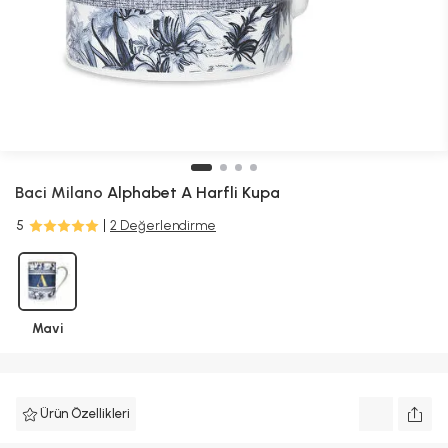
Baci Milano
Alphabet A Harfli Kupa
5
2 Değerlendirme
Mavi
Ürün Özellikleri