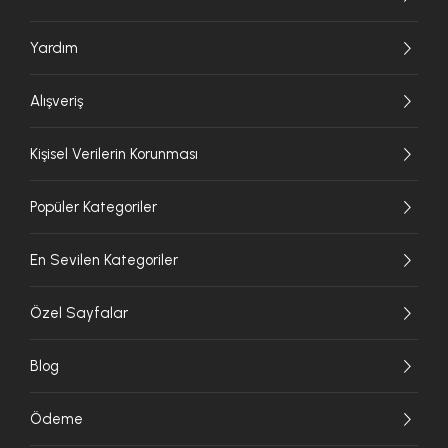
Yardım
Alışveriş
Kişisel Verilerin Korunması
Popüler Kategoriler
En Sevilen Kategoriler
Özel Sayfalar
Blog
Ödeme