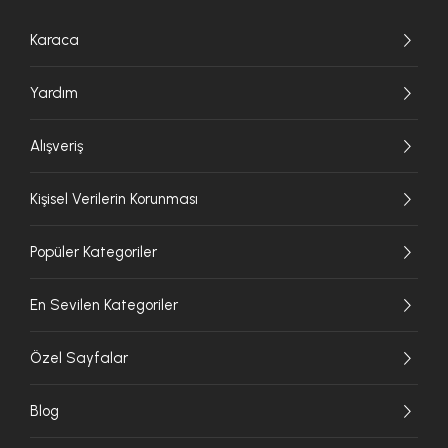
Karaca
Yardım
Alışveriş
Kişisel Verilerin Korunması
Popüler Kategoriler
En Sevilen Kategoriler
Özel Sayfalar
Blog