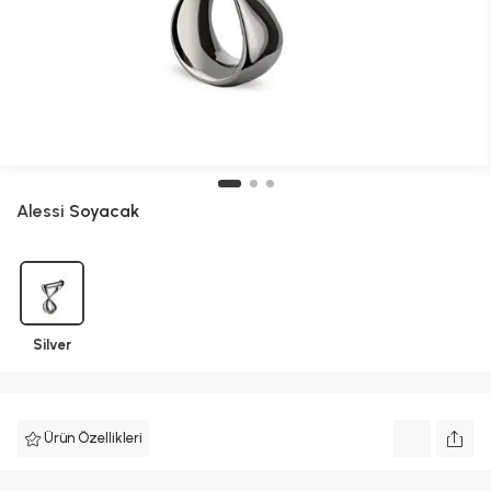
Alessi
Soyacak
Silver
Ürün Özellikleri