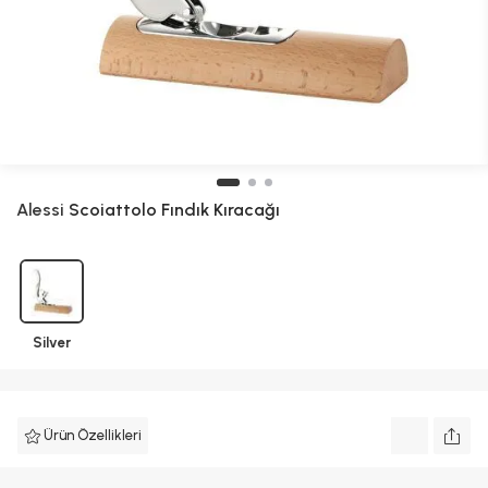
Alessi
Scoiattolo Fındık Kıracağı
Silver
Ürün Özellikleri