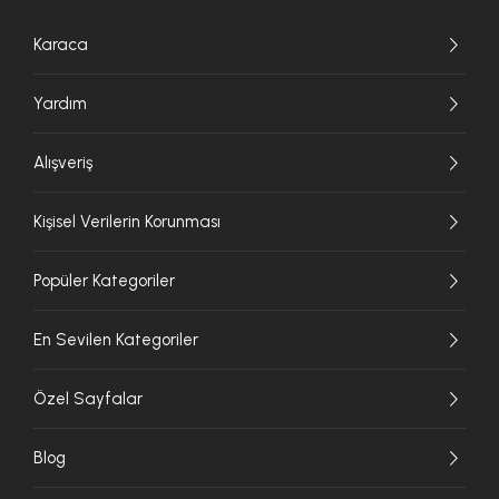
Karaca
Yardım
Alışveriş
Kişisel Verilerin Korunması
Popüler Kategoriler
En Sevilen Kategoriler
Özel Sayfalar
Blog