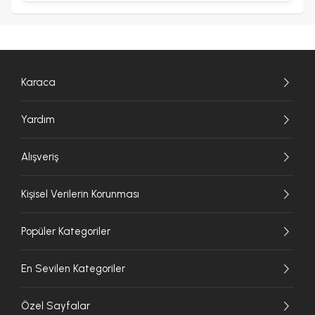
Karaca
Yardım
Alışveriş
Kişisel Verilerin Korunması
Popüler Kategoriler
En Sevilen Kategoriler
Özel Sayfalar