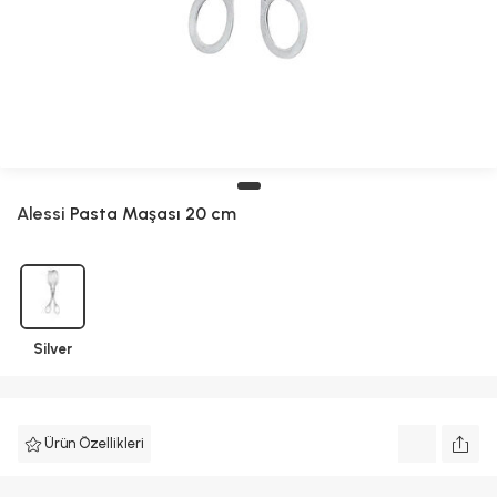
Alessi
Pasta Maşası 20 cm
Silver
Ürün Özellikleri