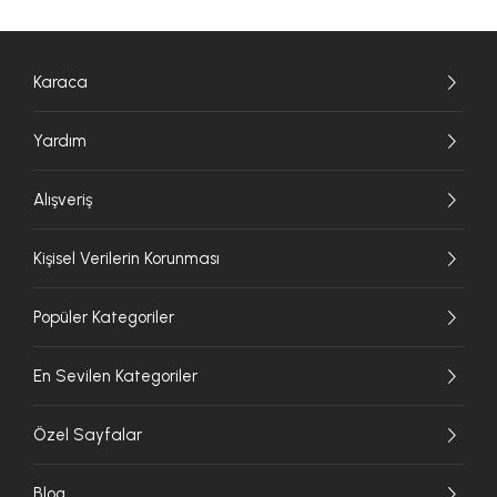
Karaca
Yardım
Alışveriş
Kişisel Verilerin Korunması
Popüler Kategoriler
En Sevilen Kategoriler
Özel Sayfalar
Blog