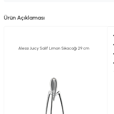
Ürün Açıklaması
Alessi Juicy Salif Limon Sıkacağı 29 cm