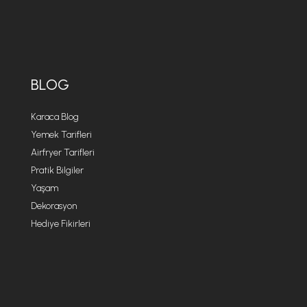
BLOG
Karaca Blog
Yemek Tarifleri
Airfryer Tarifleri
Pratik Bilgiler
Yaşam
Dekorasyon
Hediye Fikirleri