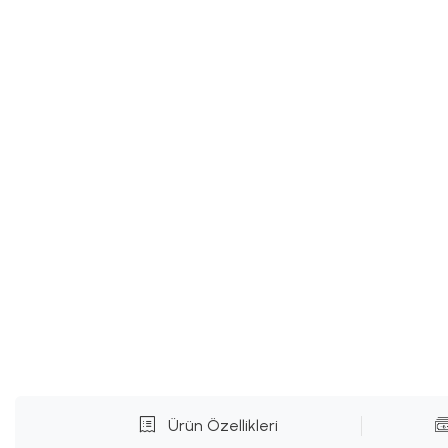
Ürün Özellikleri