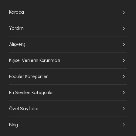
Karaca
Yardım
Alışveriş
Kişisel Verilerin Korunması
Popüler Kategoriler
En Sevilen Kategoriler
Özel Sayfalar
Blog