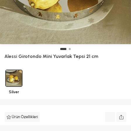
Alessi
Girotondo Mini Yuvarlak Tepsi 21 cm
Silver
Ürün Özellikleri