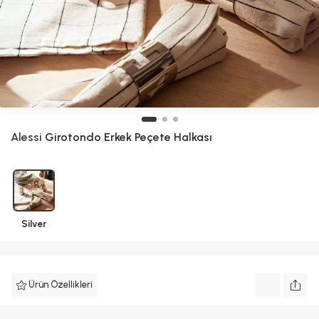
Alessi
Girotondo Erkek Peçete Halkası
Silver
Ürün Özellikleri