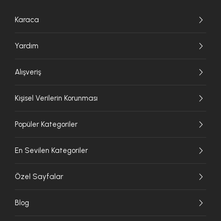
Karaca
Yardım
Alışveriş
Kişisel Verilerin Korunması
Popüler Kategoriler
En Sevilen Kategoriler
Özel Sayfalar
Blog