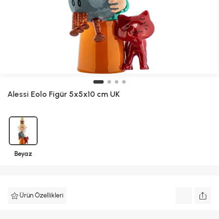
Alessi
Eolo Figür 5x5x10 cm UK
Beyaz
Ürün Özellikleri