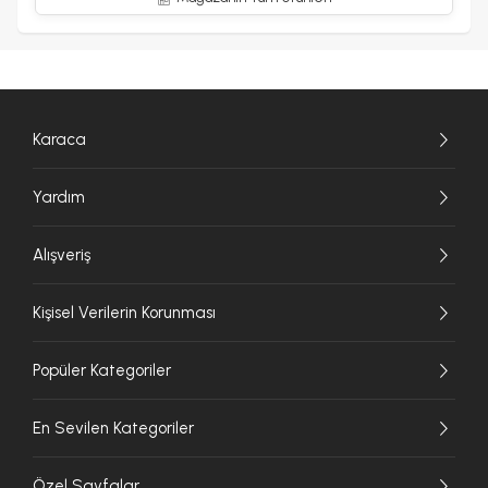
Karaca
Yardım
Alışveriş
Kişisel Verilerin Korunması
Popüler Kategoriler
En Sevilen Kategoriler
Özel Sayfalar