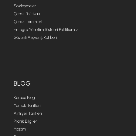
Sözleşmeler
Çerez Politikası
Çerez Tercihleri
Entegre Yönetim Sistemi Politikamız
Güvenli Alışveriş Rehberi
BLOG
Karaca Blog
Yemek Tarifleri
Airfryer Tarifleri
Pratik Bilgiler
Yaşam