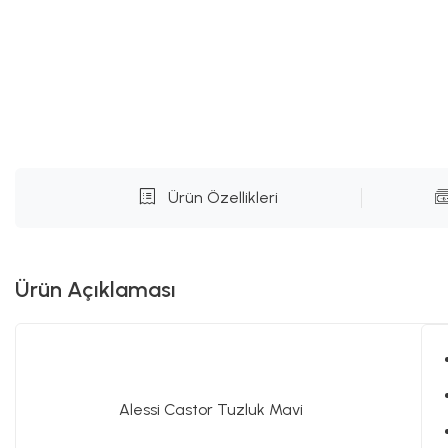
Ürün Özellikleri
Ürün Açıklaması
Alessi Castor Tuzluk Mavi