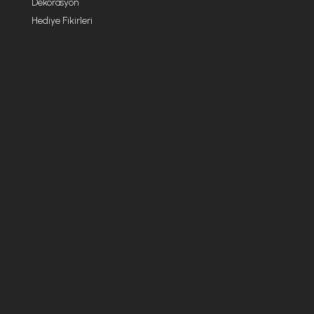
Dekorasyon
Hediye Fikirleri