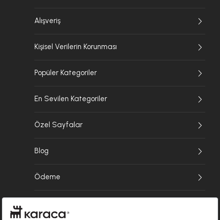
Alışveriş
Kişisel Verilerin Korunması
Popüler Kategoriler
En Sevilen Kategoriler
Özel Sayfalar
Blog
Ödeme