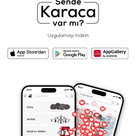
Uygulamayı İndirin