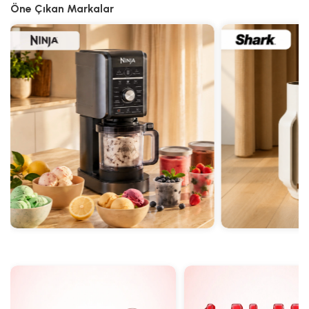
Öne Çıkan Markalar