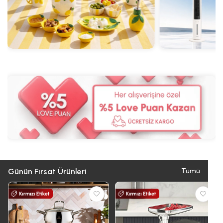
Günün Fırsat Ürünleri
Tümü