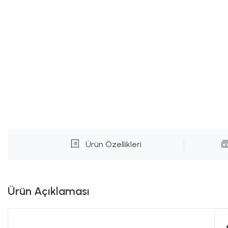
Ürün Özellikleri
Ürün Açıklaması