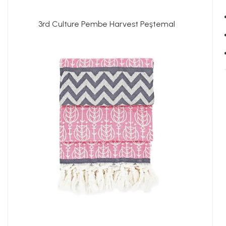
3rd Culture Pembe Harvest Peştemal