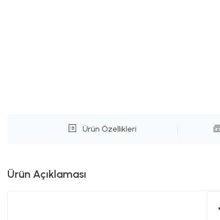
Ürün Özellikleri
Ürün Açıklaması