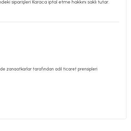
deki siparişleri Karaca iptal etme hakkını saklı tutar.
de zanaatkarlar tarafından adil ticaret prensipleri