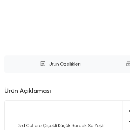
Ürün Özellikleri
Ürün Açıklaması
3rd Culture Çiçekli Küçük Bardak Su Yeşili