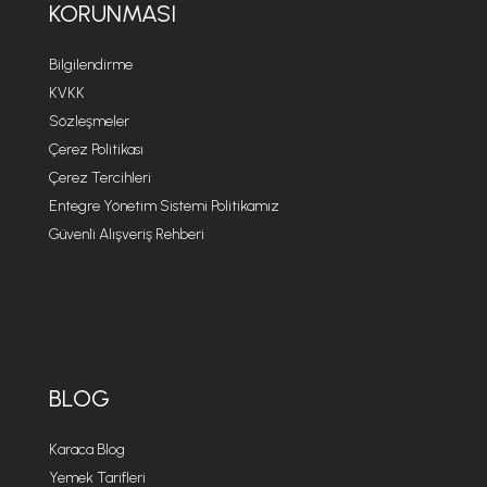
KORUNMASI
Bilgilendirme
KVKK
Sözleşmeler
Çerez Politikası
Çerez Tercihleri
Entegre Yönetim Sistemi Politikamız
Güvenli Alışveriş Rehberi
BLOG
Karaca Blog
Yemek Tarifleri