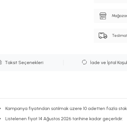
Mağazanı
Teslima
Taksit Seçenekleri
İade ve İptal Koşul
Kampanya fiyatından satılmak üzere 10 adetten fazla stok
Listelenen fiyat 14 Ağustos 2026 tarihine kadar geçerlidir.