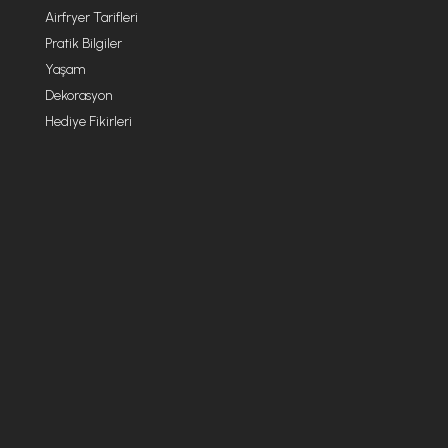
Airfryer Tarifleri
Pratik Bilgiler
Yaşam
Dekorasyon
Hediye Fikirleri