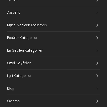
Alışveriş
Kişisel Verilerin Korunması
Popüler Kategoriler
En Sevilen Kategoriler
Özel Sayfalar
İlgili Kategoriler
Blog
Ödeme