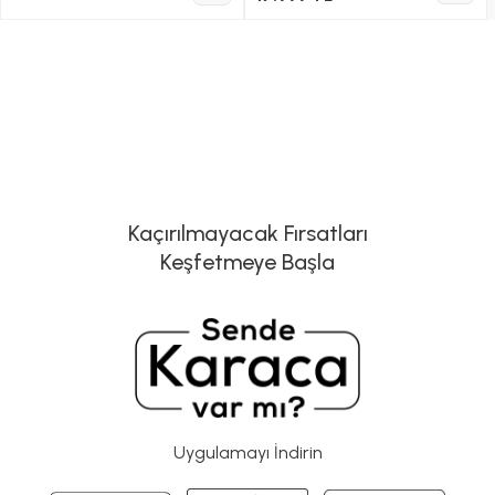
Kaçırılmayacak Fırsatları
Keşfetmeye Başla
Uygulamayı İndirin