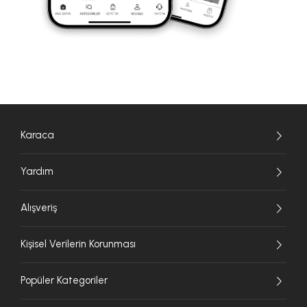
Karaca
Yardım
Alışveriş
Kişisel Verilerin Korunması
Popüler Kategoriler