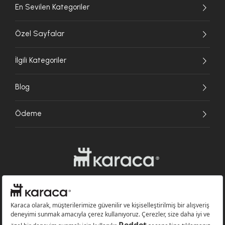
En Sevilen Kategoriler
Özel Sayfalar
İlgili Kategoriler
Blog
Ödeme