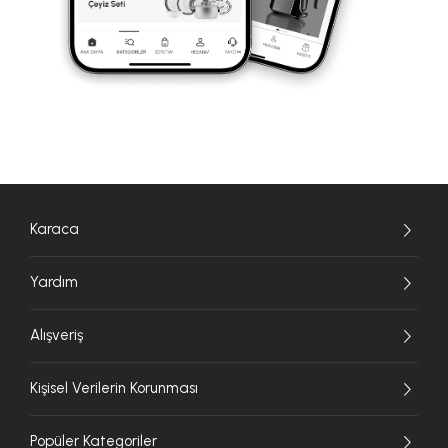
Karaca
Yardım
Alışveriş
Kişisel Verilerin Korunması
Popüler Kategoriler