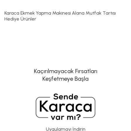
Karaca Ekmek Yapma Makinesi Alana Mutfak Tartısı
Hediye Ürünler
Kaçırılmayacak Fırsatları
Keşfetmeye Başla
Uygulamayı İndirin