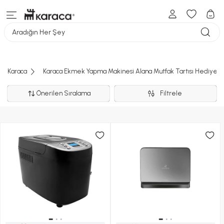
Aradığın Her Şey
Karaca
Karaca Ekmek Yapma Makinesi Alana Mutfak Tartısı Hediye Ü
Önerilen Sıralama
Filtrele