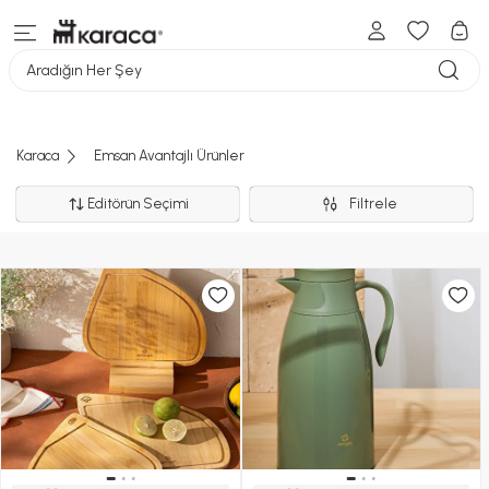
Aradığın Her Şey
Karaca
Emsan Avantajlı Ürünler
Editörün Seçimi
Filtrele