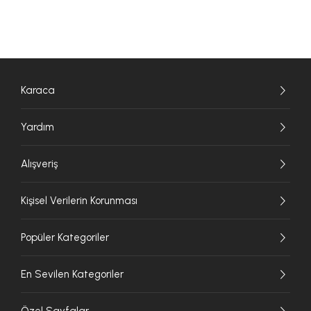
Karaca
Yardım
Alışveriş
Kişisel Verilerin Korunması
Popüler Kategoriler
En Sevilen Kategoriler
Özel Sayfalar