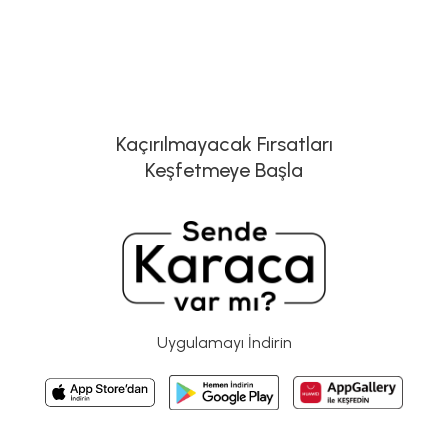
Kaçırılmayacak Fırsatları
Keşfetmeye Başla
Uygulamayı İndirin