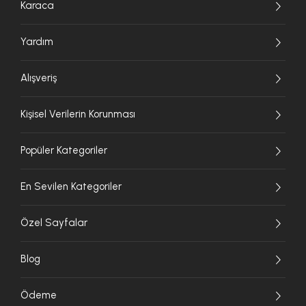
Karaca
Yardım
Alışveriş
Kişisel Verilerin Korunması
Popüler Kategoriler
En Sevilen Kategoriler
Özel Sayfalar
Blog
Ödeme