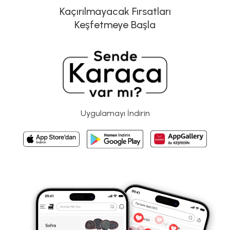
Kaçırılmayacak Fırsatları
Keşfetmeye Başla
Uygulamayı İndirin