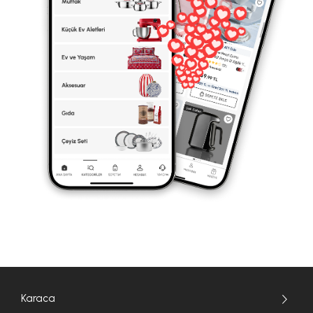
Karaca