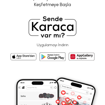
Keşfetmeye Başla
Uygulamayı İndirin