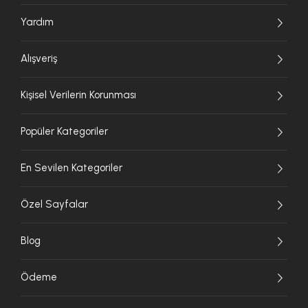
Yardım
Alışveriş
Kişisel Verilerin Korunması
Popüler Kategoriler
En Sevilen Kategoriler
Özel Sayfalar
Blog
Ödeme