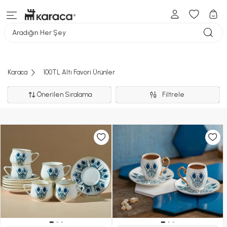
Aradığın Her Şey
Karaca
100TL Altı Favori Ürünler
Önerilen Sıralama
Filtrele