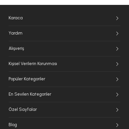
Karaca
Yardım
Alışveriş
Kişisel Verilerin Korunması
Popüler Kategoriler
En Sevilen Kategoriler
Özel Sayfalar
Blog