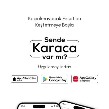
Kaçırılmayacak Fırsatları
Keşfetmeye Başla
Uygulamayı İndirin