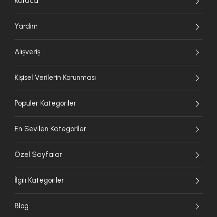
Karaca
Yardım
Alışveriş
Kişisel Verilerin Korunması
Popüler Kategoriler
En Sevilen Kategoriler
Özel Sayfalar
İlgili Kategoriler
Blog