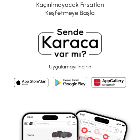
Kaçırılmayacak Fırsatları
Keşfetmeye Başla
Uygulamayı İndirin