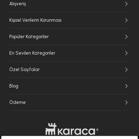
Alışveriş
Kişisel Verilerin Korunması
Popüler Kategoriler
En Sevilen Kategoriler
Özel Sayfalar
Blog
Ödeme