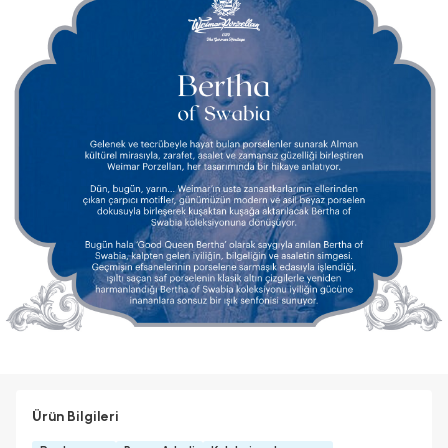
Ürün Bilgileri