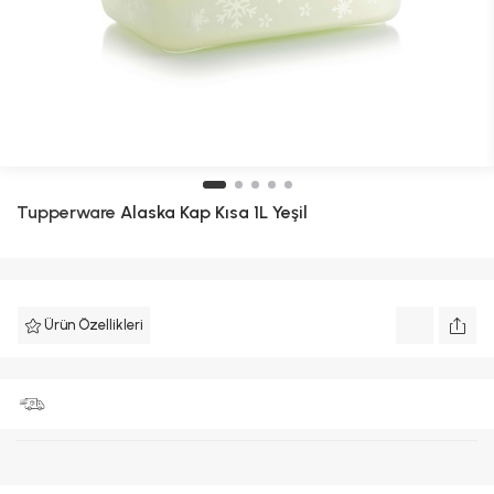
Tupperware
Alaska Kap Kısa 1L Yeşil
Ürün Özellikleri