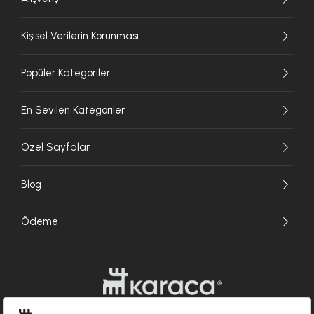
Kişisel Verilerin Korunması
Popüler Kategoriler
En Sevilen Kategoriler
Özel Sayfalar
Blog
Ödeme