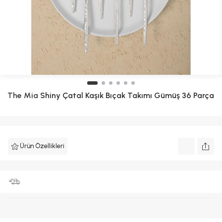
The Mia
Shiny Çatal Kaşık Bıçak Takımı Gümüş 36 Parça
Ürün Özellikleri