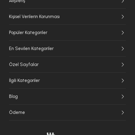
Alışveriş
Kişisel Verilerin Korunması
Popüler Kategoriler
En Sevilen Kategoriler
Özel Sayfalar
İlgili Kategoriler
Blog
Ödeme