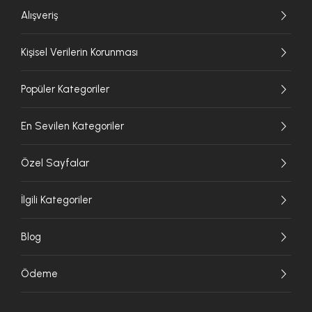
Alışveriş
Kişisel Verilerin Korunması
Popüler Kategoriler
En Sevilen Kategoriler
Özel Sayfalar
İlgili Kategoriler
Blog
Ödeme