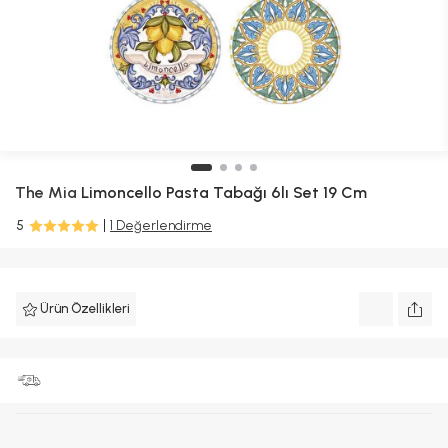
The Mia
Limoncello Pasta Tabağı 6lı Set 19 Cm
5
1 Değerlendirme
Ürün Özellikleri