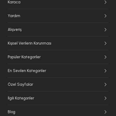
Karaca
Yardım
Alışveriş
Kişisel Verilerin Korunması
Popüler Kategoriler
En Sevilen Kategoriler
Özel Sayfalar
İlgili Kategoriler
Blog