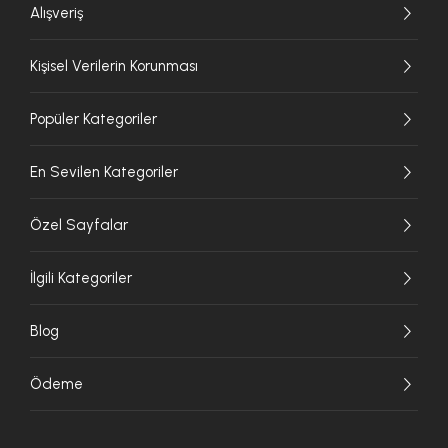
Alışveriş
Kişisel Verilerin Korunması
Popüler Kategoriler
En Sevilen Kategoriler
Özel Sayfalar
İlgili Kategoriler
Blog
Ödeme