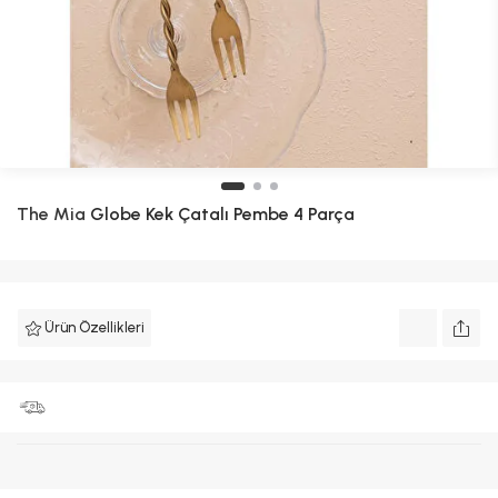
The Mia
Globe Kek Çatalı Pembe 4 Parça
Ürün Özellikleri